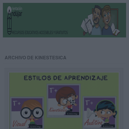
ARCHIVO DE KINESTESICA