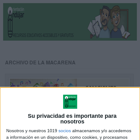
ARCHIVO DE LA MACARENA
Su privacidad es importante para
nosotros
Nosotros y nuestros 1019
socios
almacenamos y/o accedemos
a información en un dispositivo, como cookies, y procesamos