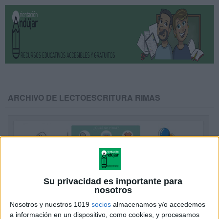
ARCHIVO DE LECTOESCRITURA RIMAS
Su privacidad es importante para
nosotros
Nosotros y nuestros 1019
socios
almacenamos y/o accedemos
a información en un dispositivo, como cookies, y procesamos