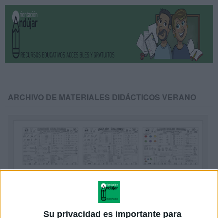
ARCHIVO DE MATERIALES DIDÁCTICOS VERANO
Su privacidad es importante para