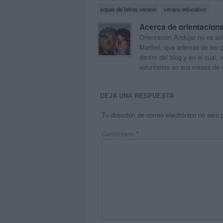
sopas de letras verano
verano educativo
Acerca de orientacion
Orientación Andújar no es sol
Maribel, que además de ser p
dentro del blog y en el cual,
voluntarios en sus meses de 
DEJA UNA RESPUESTA
Tu dirección de correo electrónico no será 
Comentario
*