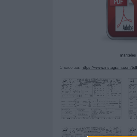
manteles 
Creado por:
https://www.instagram.com/te