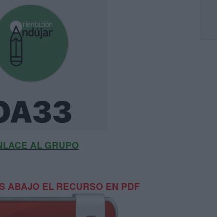
NLACE AL GRUPO
 ABAJO EL RECURSO EN PDF