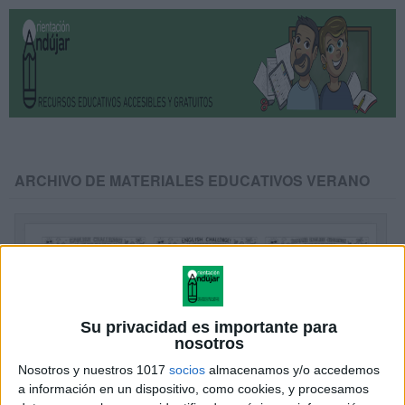
ARCHIVO DE MATERIALES EDUCATIVOS VERANO
Su privacidad es importante para
nosotros
Nosotros y nuestros 1017
socios
almacenamos y/o accedemos
a información en un dispositivo, como cookies, y procesamos