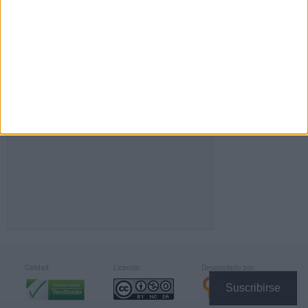
FACEBOOK
Calidad:
Licencia:
Desarrollado por:
Suscribirse