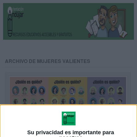
ARCHIVO DE MUJERES VALIENTES
Su privacidad es importante para