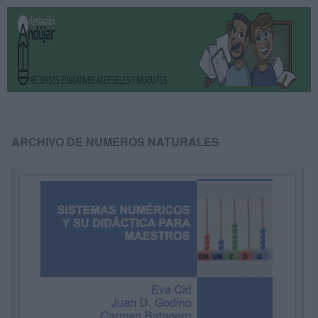
ARCHIVO DE NUMEROS NATURALES