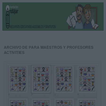
ARCHIVO DE PARA MAESTROS Y PROFESORES
ACTIVITIES