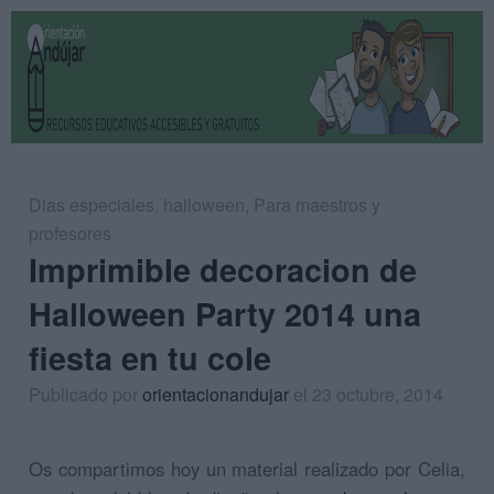
Dias especiales
,
halloween
,
Para maestros y
profesores
Imprimible decoracion de
Halloween Party 2014 una
fiesta en tu cole
Publicado por
orientacionandujar
el 23 octubre, 2014
Os compartimos hoy un material realizado por Celia,