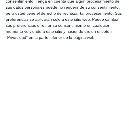
consentimiento.
Tenga en cuenta que algún procesamiento de
sus datos personales puede no requerir de su consentimiento,
pero usted tiene el derecho de rechazar tal procesamiento. Sus
preferencias se aplicarán solo a este sitio web. Puede cambiar
sus preferencias o retirar su consentimiento en cualquier
momento volviendo a este sitio y haciendo clic en el botón
"Privacidad" en la parte inferior de la página web.
Tarjetas para las mesas