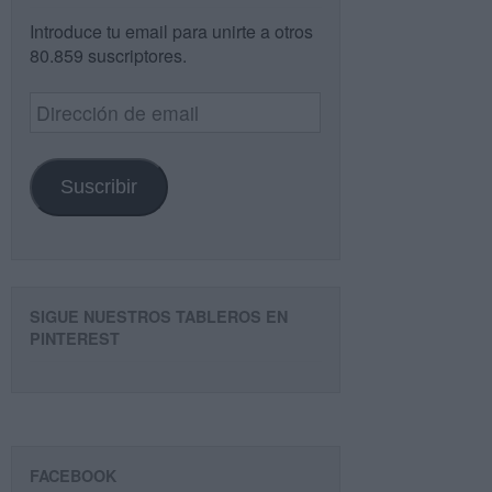
Introduce tu email para unirte a otros
80.859 suscriptores.
Dirección
de
email
Suscribir
SIGUE NUESTROS TABLEROS EN
PINTEREST
FACEBOOK