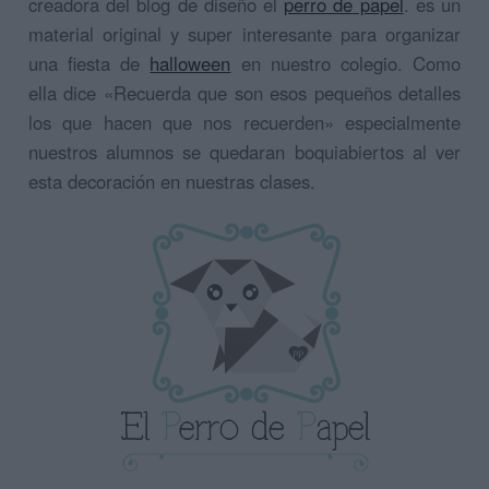
creadora del blog de diseño el
perro de papel
. es un
material original y super interesante para organizar
una fiesta de
halloween
en nuestro colegio. Como
ella dice «Recuerda que son esos pequeños detalles
los que hacen que nos recuerden» especialmente
nuestros alumnos se quedaran boquiabiertos al ver
esta decoración en nuestras clases.