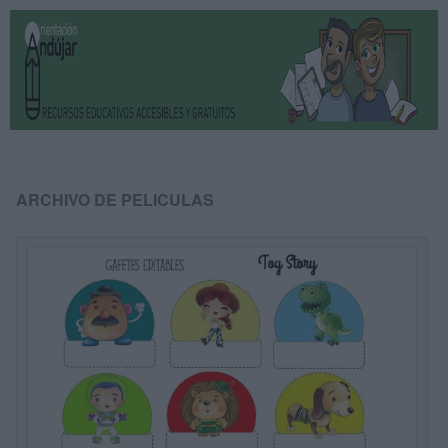
ARCHIVO DE PELICULAS