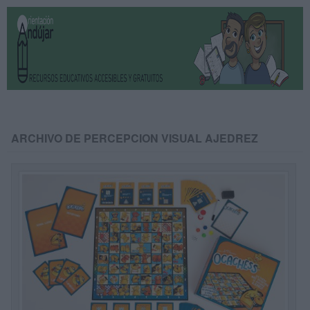
ARCHIVO DE PERCEPCION VISUAL AJEDREZ