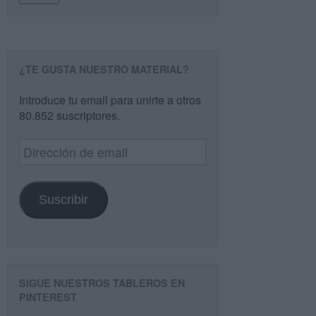
¿TE GUSTA NUESTRO MATERIAL?
Introduce tu email para unirte a otros
80.852 suscriptores.
Dirección
de
email
Suscribir
SIGUE NUESTROS TABLEROS EN
PINTEREST