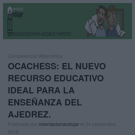
Competencia Matemática
OCACHESS: EL NUEVO
RECURSO EDUCATIVO
IDEAL PARA LA
ENSEÑANZA DEL
AJEDREZ.
Publicado por
orientacionandujar
el 24 septiembre,
2018