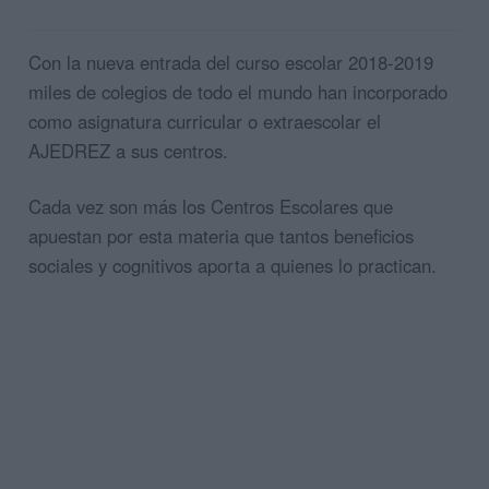
Con la nueva entrada del curso escolar 2018-2019
miles de colegios de todo el mundo han incorporado
como asignatura curricular o extraescolar el
AJEDREZ a sus centros.
Cada vez son más los Centros Escolares que
apuestan por esta materia que tantos beneficios
sociales y cognitivos aporta a quienes lo practican.