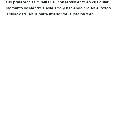
sus preferencias o retirar su consentimiento en cualquier
momento volviendo a este sitio y haciendo clic en el botón
"Privacidad" en la parte inferior de la página web.