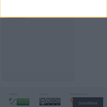
FACEBOOK
Calidad:
Licencia:
Desarrollado por:
Suscribirse