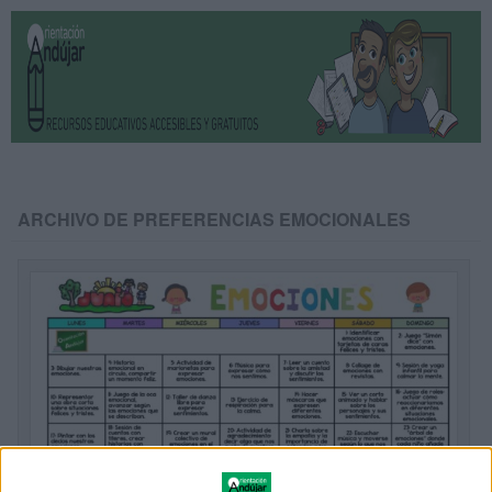
ARCHIVO DE PREFERENCIAS EMOCIONALES