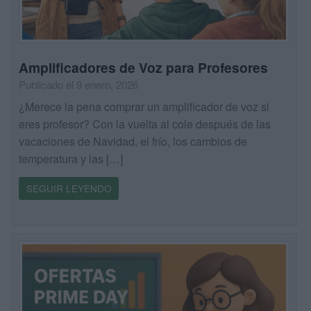
Amplificadores de Voz para Profesores
Publicado el 9 enero, 2026
¿Merece la pena comprar un amplificador de voz si
eres profesor? Con la vuelta al cole después de las
vacaciones de Navidad, el frío, los cambios de
temperatura y las […]
SEGUIR LEYENDO