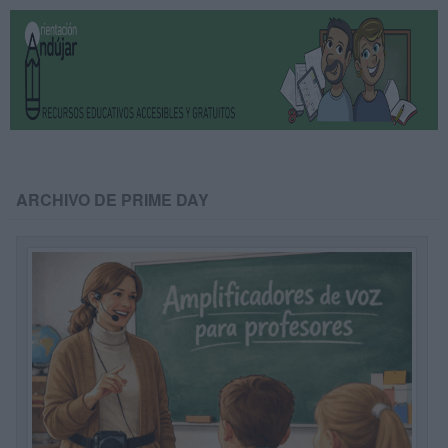
ARCHIVO DE PRIME DAY