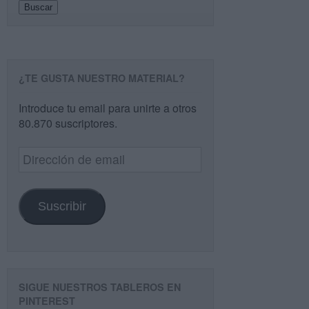
Buscar
¿TE GUSTA NUESTRO MATERIAL?
Introduce tu email para unirte a otros
80.870 suscriptores.
Dirección
de
email
Suscribir
SIGUE NUESTROS TABLEROS EN
PINTEREST