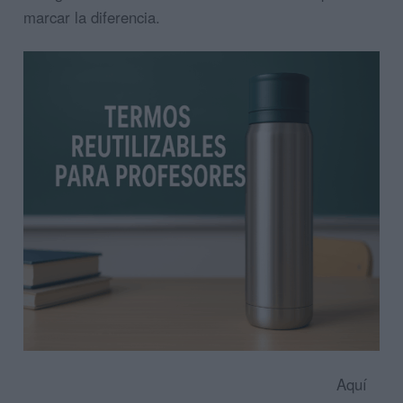
marcar la diferencia.
Aquí