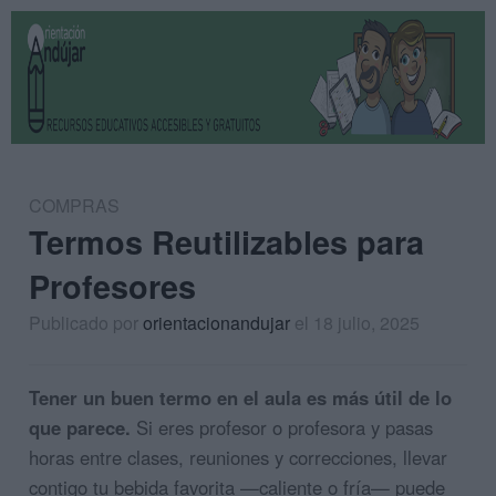
COMPRAS
Termos Reutilizables para
Profesores
Publicado por
orientacionandujar
el 18 julio, 2025
Tener un buen termo en el aula es más útil de lo
que parece.
Si eres profesor o profesora y pasas
horas entre clases, reuniones y correcciones, llevar
contigo tu bebida favorita —caliente o fría— puede