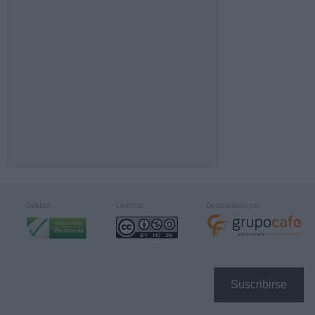
Calidad:
Licencia:
Desarrollado por:
Suscribirse