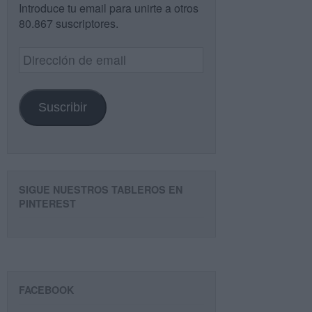
Introduce tu email para unirte a otros
80.867 suscriptores.
Dirección
de
email
Suscribir
SIGUE NUESTROS TABLEROS EN
PINTEREST
FACEBOOK