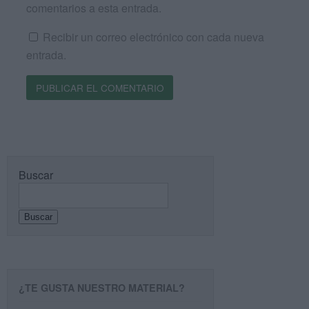
comentarios a esta entrada.
Recibir un correo electrónico con cada nueva
entrada.
Buscar
Buscar
¿TE GUSTA NUESTRO MATERIAL?