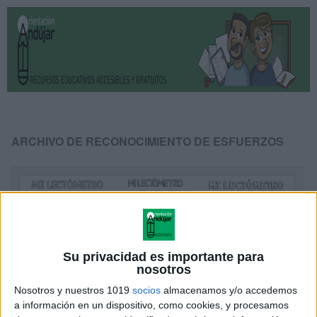
ARCHIVO DE RECONOCIMIENTO DE ESFUERZOS
Su privacidad es importante para
nosotros
Nosotros y nuestros 1019
socios
almacenamos y/o accedemos
a información en un dispositivo, como cookies, y procesamos