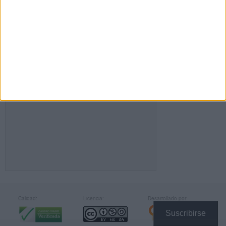
FACEBOOK
Calidad:
Licencia:
Desarrollado por:
Suscribirse