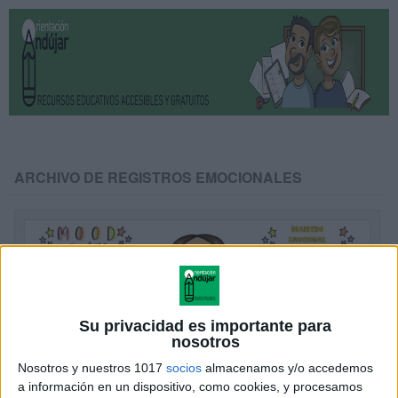
ARCHIVO DE REGISTROS EMOCIONALES
Su privacidad es importante para
nosotros
Nosotros y nuestros 1017
socios
almacenamos y/o accedemos
a información en un dispositivo, como cookies, y procesamos