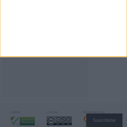
FACEBOOK
Calidad:
Licencia:
Desarrollado por:
Suscribirse