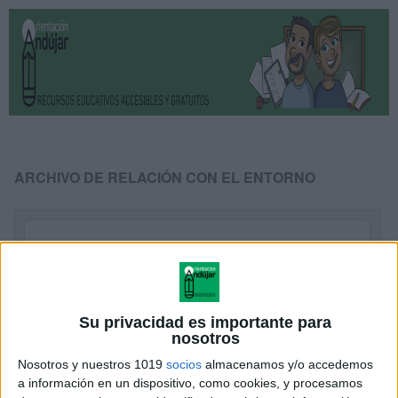
ARCHIVO DE RELACIÓN CON EL ENTORNO
Su privacidad es importante para
nosotros
Nosotros y nuestros 1019
socios
almacenamos y/o accedemos
a información en un dispositivo, como cookies, y procesamos