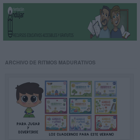
ARCHIVO DE RITMOS MADURATIVOS