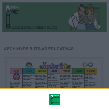
ARCHIVO DE RUTINAS EDUCATIVAS