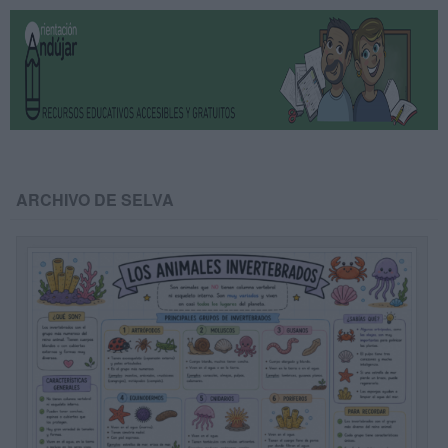
ARCHIVO DE SELVA