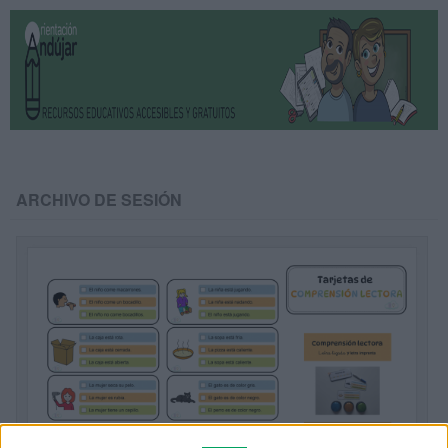
ARCHIVO DE SESIÓN