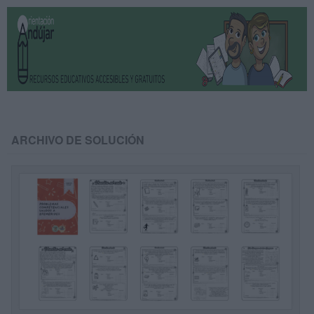
ARCHIVO DE SOLUCIÓN