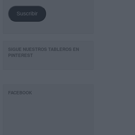
email
Suscribir
SIGUE NUESTROS TABLEROS EN
PINTEREST
FACEBOOK