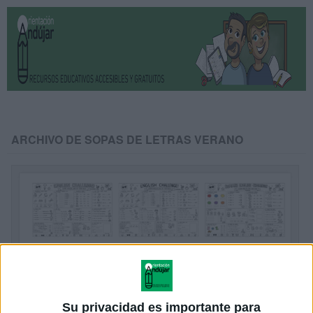
ARCHIVO DE SOPAS DE LETRAS VERANO
Su privacidad es importante para