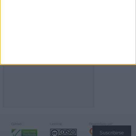
FACEBOOK
Calidad:
Licencia:
Desarrollado por:
Suscribirse