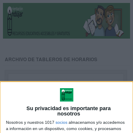
ARCHIVO DE TABLEROS DE HORARIOS
Su privacidad es importante para
nosotros
Nosotros y nuestros 1017
socios
almacenamos y/o accedemos
a información en un dispositivo, como cookies, y procesamos