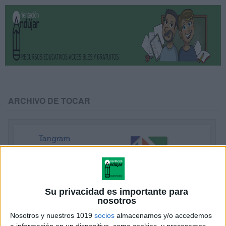
ARCHIVO DE TOCAR
Su privacidad es importante para
nosotros
Nosotros y nuestros 1019
socios
almacenamos y/o accedemos