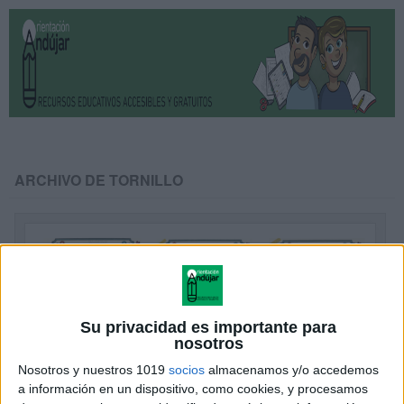
ARCHIVO DE TORNILLO
Su privacidad es importante para
nosotros
Nosotros y nuestros 1019
socios
almacenamos y/o accedemos
a información en un dispositivo, como cookies, y procesamos