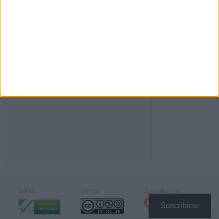
FACEBOOK
Calidad:
Licencia:
Desarrollado por:
Suscribirse