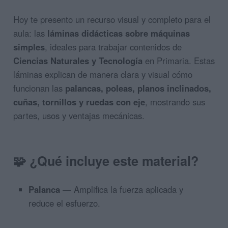
Hoy te presento un recurso visual y completo para el
aula: las
láminas didácticas sobre máquinas
simples
, ideales para trabajar contenidos de
Ciencias Naturales y Tecnología
en Primaria. Estas
láminas explican de manera clara y visual cómo
funcionan las
palancas, poleas, planos inclinados,
cuñas, tornillos y ruedas con eje
, mostrando sus
partes, usos y ventajas mecánicas.
🧩
¿Qué incluye este material?
Palanca
— Amplifica la fuerza aplicada y
reduce el esfuerzo.