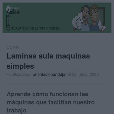
CCNN
Laminas aula maquinas
simples
Publicado por
orientacionandujar
el 25 mayo, 2026
Aprende cómo funcionan las
máquinas que facilitan nuestro
trabajo