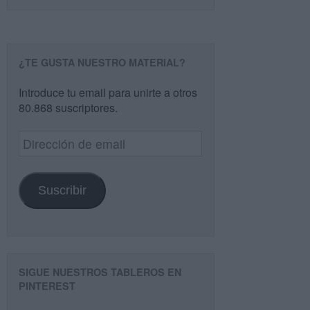
¿TE GUSTA NUESTRO MATERIAL?
Introduce tu email para unirte a otros
80.868 suscriptores.
Dirección
de
email
Suscribir
SIGUE NUESTROS TABLEROS EN
PINTEREST