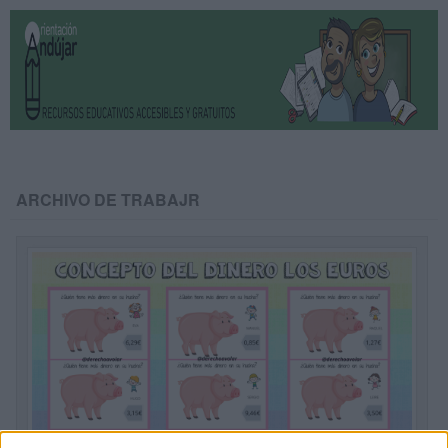
ARCHIVO DE TRABAJR