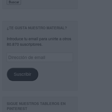
Buscar
¿TE GUSTA NUESTRO MATERIAL?
Introduce tu email para unirte a otros
80.870 suscriptores.
Dirección
de
email
Suscribir
SIGUE NUESTROS TABLEROS EN
PINTEREST