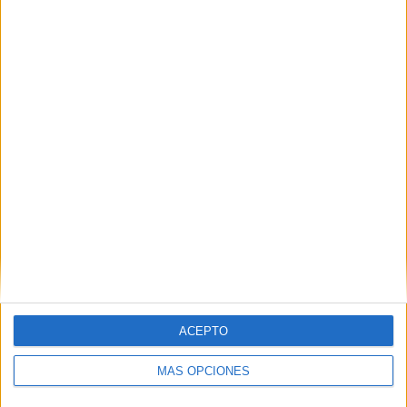
ACEPTO
MÁS OPCIONES