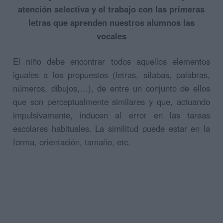
atención selectiva y el trabajo con las primeras
letras que aprenden nuestros alumnos las
vocales
El niño debe encontrar todos aquellos elementos
iguales a los propuestos (letras, sílabas, palabras,
números, dibujos,…), de entre un conjunto de ellos
que son perceptualmente similares y que, actuando
impulsivamente, inducen al error en las tareas
escolares habituales. La similitud puede estar en la
forma, orientación, tamaño, etc.