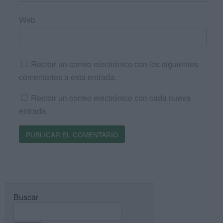
Web
Recibir un correo electrónico con los siguientes
comentarios a esta entrada.
Recibir un correo electrónico con cada nueva
entrada.
Buscar