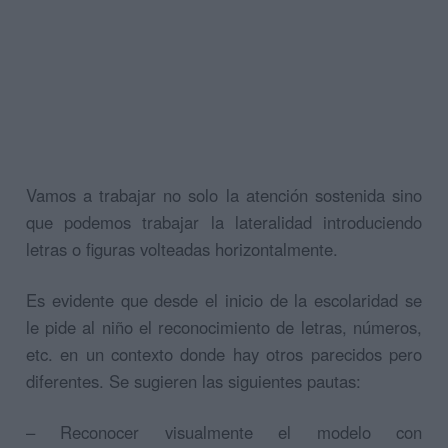
Vamos a trabajar no solo la atención sostenida sino
que podemos trabajar la lateralidad introduciendo
letras o figuras volteadas horizontalmente.
Es evidente que desde el inicio de la escolaridad se
le pide al niño el reconocimiento de letras, números,
etc. en un contexto donde hay otros parecidos pero
diferentes. Se sugieren las siguientes pautas:
– Reconocer visualmente el modelo con