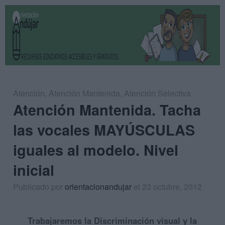
Atención
,
Atención Mantenida
,
Atención Selectiva
Atención Mantenida. Tacha
las vocales MAYÚSCULAS
iguales al modelo. Nivel
inicial
Publicado por
orientacionandujar
el 23 octubre, 2012
Trabajaremos la Discriminación visual y la