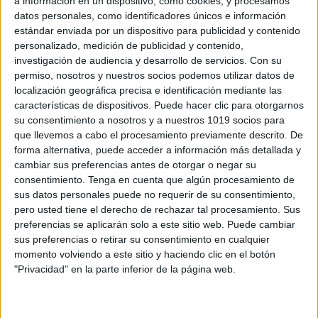
a información en un dispositivo, como cookies, y procesamos
datos personales, como identificadores únicos e información
estándar enviada por un dispositivo para publicidad y contenido
personalizado, medición de publicidad y contenido,
investigación de audiencia y desarrollo de servicios.
Con su
permiso, nosotros y nuestros socios podemos utilizar datos de
localización geográfica precisa e identificación mediante las
características de dispositivos. Puede hacer clic para otorgarnos
su consentimiento a nosotros y a nuestros 1019 socios para
que llevemos a cabo el procesamiento previamente descrito. De
forma alternativa, puede acceder a información más detallada y
cambiar sus preferencias antes de otorgar o negar su
consentimiento.
Tenga en cuenta que algún procesamiento de
sus datos personales puede no requerir de su consentimiento,
pero usted tiene el derecho de rechazar tal procesamiento. Sus
preferencias se aplicarán solo a este sitio web. Puede cambiar
sus preferencias o retirar su consentimiento en cualquier
momento volviendo a este sitio y haciendo clic en el botón
"Privacidad" en la parte inferior de la página web.