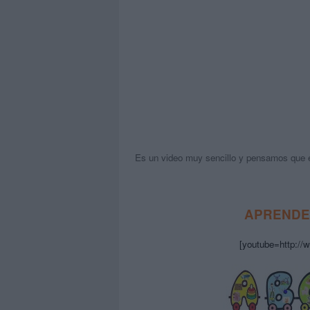
Es un video muy sencillo y pensamos que en
APRENDE
[youtube=http:/