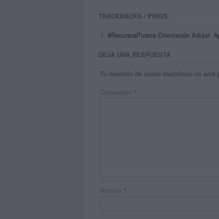
TRACKBACKS / PINGS
#RecursosPizarra Orientación Adújar: A
DEJA UNA RESPUESTA
Tu dirección de correo electrónico no será 
Comentario
*
Nombre
*