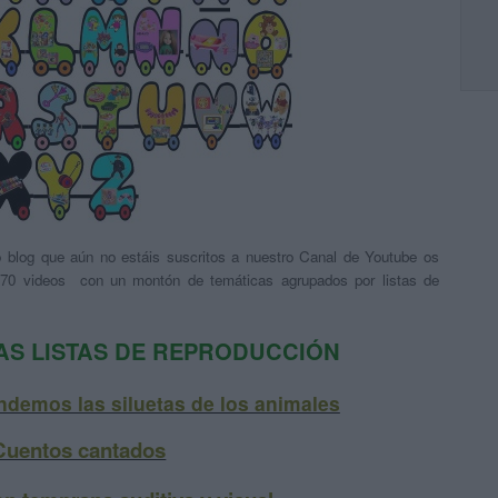
o blog que aún no estáis suscritos a nuestro Canal de Youtube os
70 videos con un montón de temáticas agrupados por listas de
AS LISTAS DE REPRODUCCIÓN
demos las siluetas de los animales
Cuentos cantados