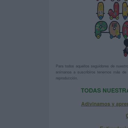
Para todos aquellos seguidores de nuestr
animanos a suscribiros tenemos más de 
reproducción.
TODAS NUESTR
Adivinamos y apren