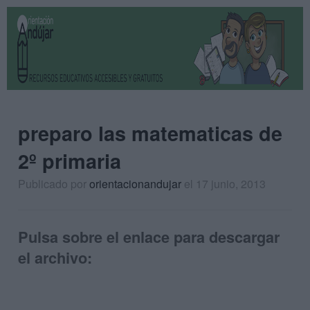
preparo las matematicas de
2º primaria
Publicado por
orientacionandujar
el 17 junio, 2013
Pulsa sobre el enlace para descargar
el archivo: