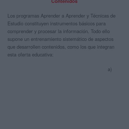
Contenidos
Los programas Aprender a Aprender y Técnicas de
Estudio constituyen instrumentos básicos para
comprender y procesar la información. Todo ello
supone un entrenamiento sistemático de aspectos
que desarrollen contenidos, como los que integran
esta oferta educativa:
a)