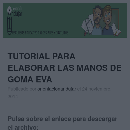
TUTORIAL PARA
ELABORAR LAS MANOS DE
GOMA EVA
Publicado por
orientacionandujar
el 24 noviembre,
2014
Pulsa sobre el enlace para descargar
el archivo: