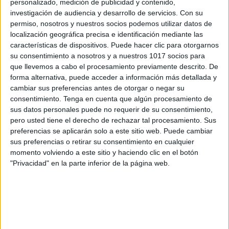
personalizado, medición de publicidad y contenido,
investigación de audiencia y desarrollo de servicios.
Con su
permiso, nosotros y nuestros socios podemos utilizar datos de
localización geográfica precisa e identificación mediante las
características de dispositivos. Puede hacer clic para otorgarnos
su consentimiento a nosotros y a nuestros 1017 socios para
que llevemos a cabo el procesamiento previamente descrito. De
forma alternativa, puede acceder a información más detallada y
cambiar sus preferencias antes de otorgar o negar su
consentimiento.
Tenga en cuenta que algún procesamiento de
sus datos personales puede no requerir de su consentimiento,
pero usted tiene el derecho de rechazar tal procesamiento. Sus
preferencias se aplicarán solo a este sitio web. Puede cambiar
sus preferencias o retirar su consentimiento en cualquier
momento volviendo a este sitio y haciendo clic en el botón
"Privacidad" en la parte inferior de la página web.