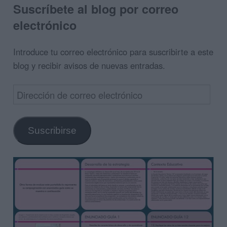
Suscríbete al blog por correo
electrónico
Introduce tu correo electrónico para suscribirte a este
blog y recibir avisos de nuevas entradas.
Dirección
de
correo
Suscribirse
electrónico