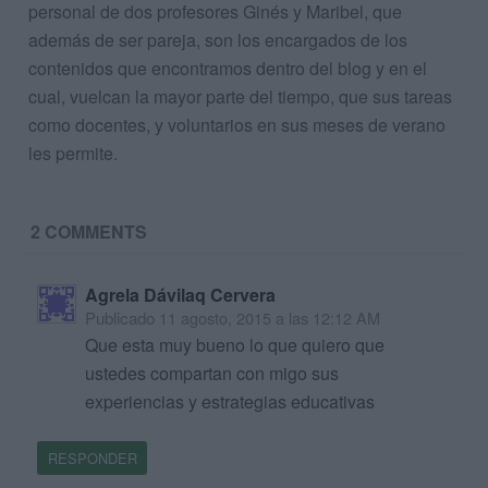
personal de dos profesores Ginés y Maribel, que
además de ser pareja, son los encargados de los
contenidos que encontramos dentro del blog y en el
cual, vuelcan la mayor parte del tiempo, que sus tareas
como docentes, y voluntarios en sus meses de verano
les permite.
2 COMMENTS
Agrela Dávilaq Cervera
Publicado
11 agosto, 2015 a las 12:12 AM
Que esta muy bueno lo que quiero que
ustedes compartan con migo sus
experiencias y estrategias educativas
RESPONDER