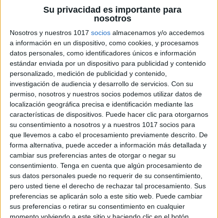
Su privacidad es importante para
nosotros
Nosotros y nuestros 1017
socios
almacenamos y/o accedemos
a información en un dispositivo, como cookies, y procesamos
datos personales, como identificadores únicos e información
estándar enviada por un dispositivo para publicidad y contenido
personalizado, medición de publicidad y contenido,
investigación de audiencia y desarrollo de servicios.
Con su
permiso, nosotros y nuestros socios podemos utilizar datos de
localización geográfica precisa e identificación mediante las
características de dispositivos. Puede hacer clic para otorgarnos
su consentimiento a nosotros y a nuestros 1017 socios para
que llevemos a cabo el procesamiento previamente descrito. De
forma alternativa, puede acceder a información más detallada y
cambiar sus preferencias antes de otorgar o negar su
consentimiento.
Tenga en cuenta que algún procesamiento de
sus datos personales puede no requerir de su consentimiento,
pero usted tiene el derecho de rechazar tal procesamiento. Sus
preferencias se aplicarán solo a este sitio web. Puede cambiar
sus preferencias o retirar su consentimiento en cualquier
momento volviendo a este sitio y haciendo clic en el botón