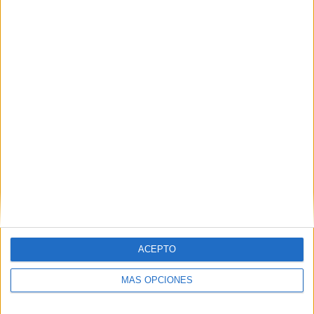
ACEPTO
MÁS OPCIONES