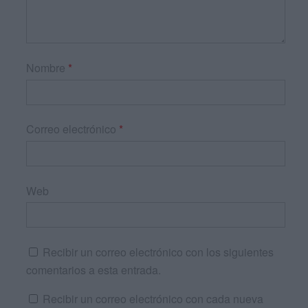
Nombre
*
Correo electrónico
*
Web
Recibir un correo electrónico con los siguientes
comentarios a esta entrada.
Recibir un correo electrónico con cada nueva