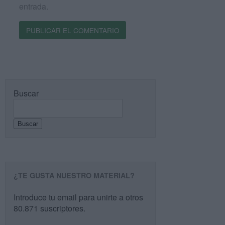
entrada.
Buscar
Buscar
¿TE GUSTA NUESTRO MATERIAL?
Introduce tu email para unirte a otros
80.871 suscriptores.