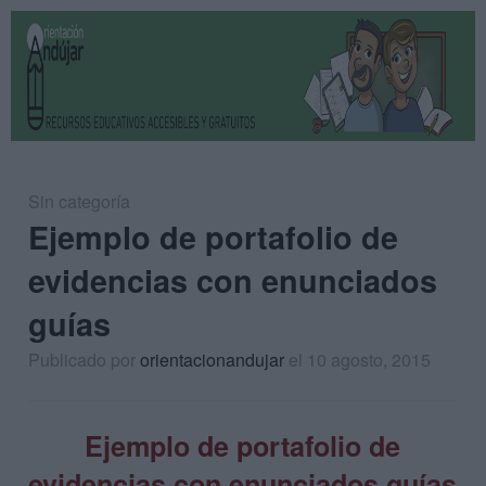
Sin categoría
Ejemplo de portafolio de
evidencias con enunciados
guías
Publicado por
orientacionandujar
el 10 agosto, 2015
Ejemplo de portafolio de
evidencias con enunciados guías