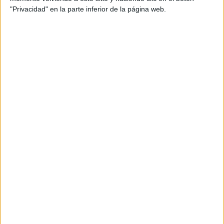
"Privacidad" en la parte inferior de la página web.