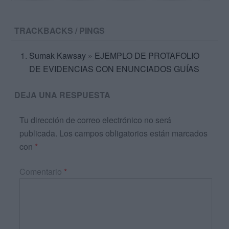
TRACKBACKS / PINGS
Sumak Kawsay » EJEMPLO DE PROTAFOLIO
DE EVIDENCIAS CON ENUNCIADOS GUÍAS
DEJA UNA RESPUESTA
Tu dirección de correo electrónico no será
publicada.
Los campos obligatorios están marcados
con
*
Comentario
*