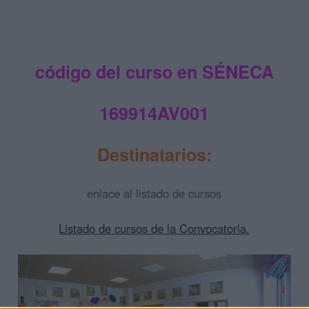
código del curso en SÉNECA
169914AV001
Destinatarios:
enlace al listado de cursos
Listado de cursos de la Convocatoria.