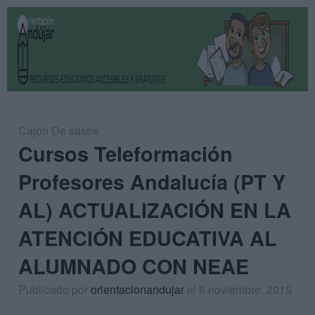
Cajón De sastre
Cursos Teleformación
Profesores Andalucía (PT Y
AL) ACTUALIZACIÓN EN LA
ATENCIÓN EDUCATIVA AL
ALUMNADO CON NEAE
Publicado por
orientacionandujar
el 6 noviembre, 2015