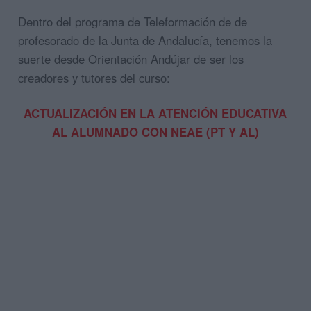
Dentro del programa de Teleformación de de
profesorado de la Junta de Andalucía, tenemos la
suerte desde Orientación Andújar de ser los
creadores y tutores del curso:
ACTUALIZACIÓN EN LA ATENCIÓN EDUCATIVA
AL ALUMNADO CON NEAE (PT Y AL)