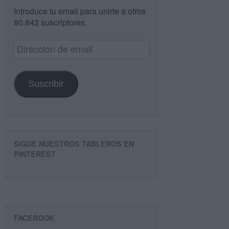
Introduce tu email para unirte a otros
80.842 suscriptores.
Dirección
de
email
Suscribir
SIGUE NUESTROS TABLEROS EN
PINTEREST
FACEBOOK