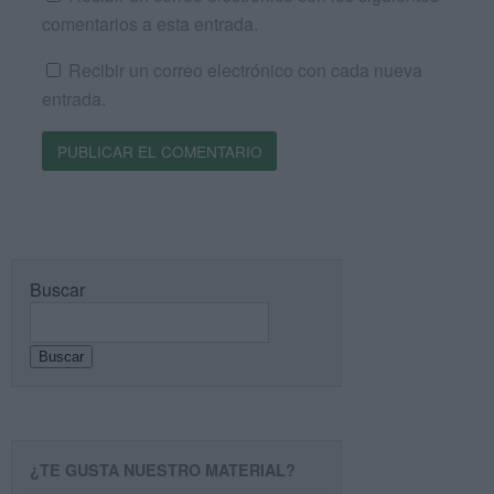
comentarios a esta entrada.
Recibir un correo electrónico con cada nueva
entrada.
Buscar
Buscar
¿TE GUSTA NUESTRO MATERIAL?