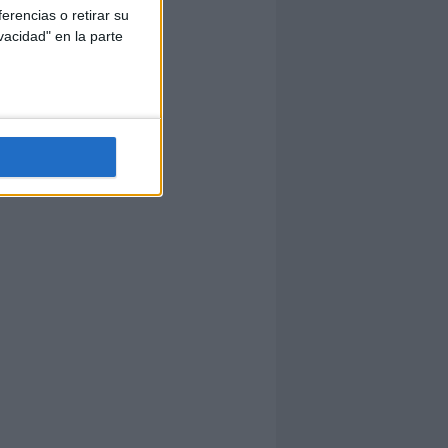
erencias o retirar su
vacidad" en la parte