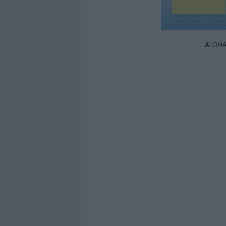
ALOHA_