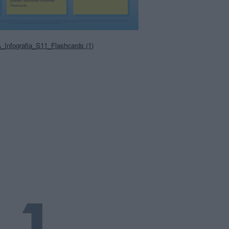
Infografia_S11_Flashcards (1)