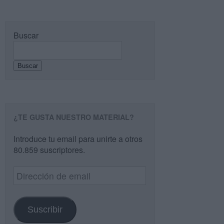
Buscar
Buscar
¿TE GUSTA NUESTRO MATERIAL?
Introduce tu email para unirte a otros
80.859 suscriptores.
Dirección
de
email
Suscribir