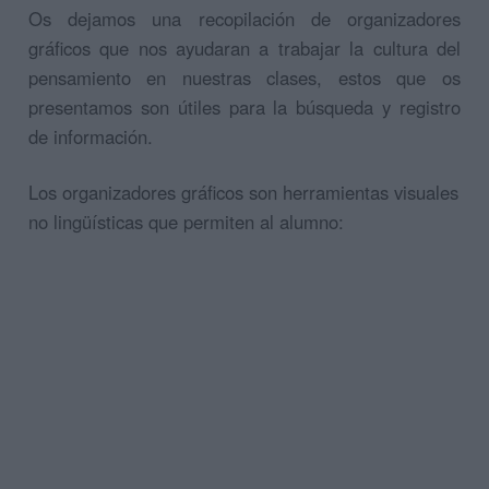
Os dejamos una recopilación de organizadores
gráficos que nos ayudaran a trabajar la cultura del
pensamiento en nuestras clases, estos que os
presentamos son útiles para la búsqueda y registro
de información.
Los organizadores gráficos son herramientas visuales
no lingüísticas que permiten al alumno: