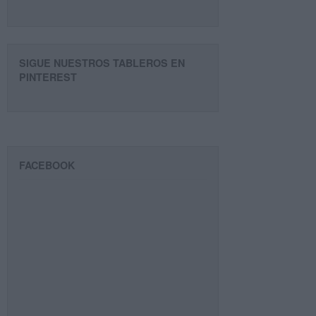
SIGUE NUESTROS TABLEROS EN
PINTEREST
FACEBOOK