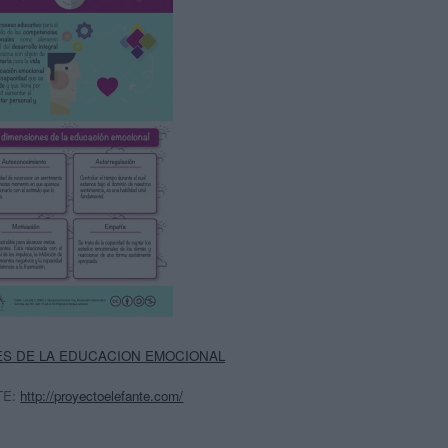
ES DE LA EDUCACION EMOCIONAL
TE:
http://proyectoelefante.com/