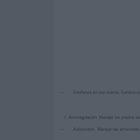
– Confianza en uno mismo. Certeza sobre
Autorregulación. Manejar los propios es
– Autocontrol. Manejar las emociones y 