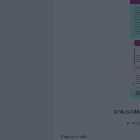
DIMENSION
FUEN
Comparte esto: