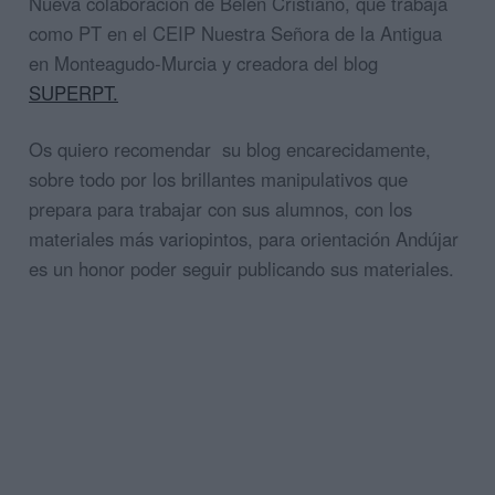
Nueva colaboración de Belén Cristiano, que trabaja
como PT en el CEIP Nuestra Señora de la Antigua
en Monteagudo-Murcia y creadora del blog
SUPERPT.
Os quiero recomendar su blog encarecidamente,
sobre todo por los brillantes manipulativos que
prepara para trabajar con sus alumnos, con los
materiales más variopintos, para orientación Andújar
es un honor poder seguir publicando sus materiales.