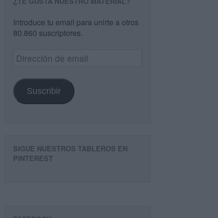
¿TE GUSTA NUESTRO MATERIAL?
Introduce tu email para unirte a otros
80.860 suscriptores.
Dirección
de
email
Suscribir
SIGUE NUESTROS TABLEROS EN
PINTEREST