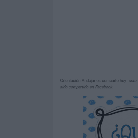
Orientación Andújar os comparte hoy
este 
sido compartido en Facebook.