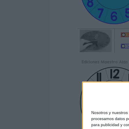
Nosotros y nuestro
procesamos datos per
para publicidad y co