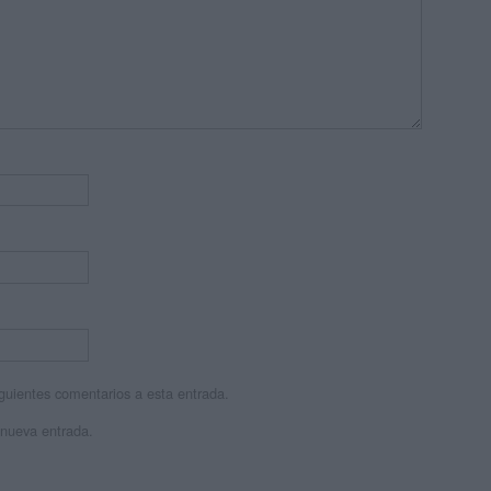
siguientes comentarios a esta entrada.
 nueva entrada.