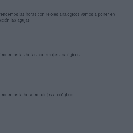
rendemos las horas con relojes analógicos vamos a poner en
ición las agujas
rendemos las horas con relojes analógicos
rendemos la hora en relojes analógicos