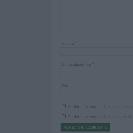
Nombre
*
Correo electrónico
*
Web
Recibir un correo electrónico con los 
Recibir un correo electrónico con cada