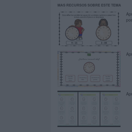
MAS RECURSOS SOBRE ESTE TEMA
Ap
pos
Ap
Ap