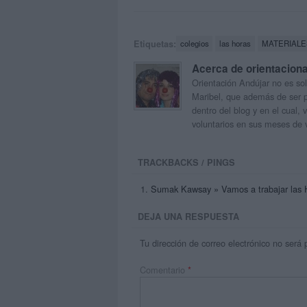
Etiquetas:
colegios
las horas
MATERIALE
Acerca de orientacion
Orientación Andújar no es sol
Maribel, que además de ser p
dentro del blog y en el cual,
voluntarios en sus meses de 
TRACKBACKS / PINGS
Sumak Kawsay » Vamos a trabajar 
DEJA UNA RESPUESTA
Tu dirección de correo electrónico no será 
Comentario
*