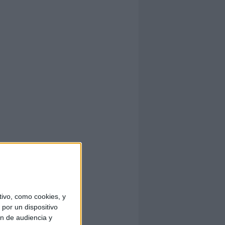
ivo, como cookies, y
por un dispositivo
ón de audiencia y