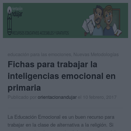
educación para las emociones
,
Nuevas Metodologías
Fichas para trabajar la
inteligencias emocional en
primaria
Publicado por
orientacionandujar
el 10 febrero, 2017
La Educación Emocional es un buen recurso para
trabajar en la clase de alternativa a la religión. Si