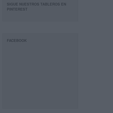
SIGUE NUESTROS TABLEROS EN
PINTEREST
FACEBOOK