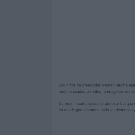
Los niños de preescolar prestan mucha at
muy conocidos por ellos, o imágenes donde 
Es muy importante que el profesor busque 
es donde garantizamos un buen desarrollo y