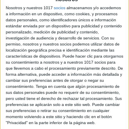
Nosotros y nuestros 1017
socios
almacenamos y/o accedemos
a información en un dispositivo, como cookies, y procesamos
datos personales, como identificadores únicos e información
estándar enviada por un dispositivo para publicidad y contenido
personalizado, medición de publicidad y contenido,
investigación de audiencia y desarrollo de servicios.
Con su
permiso, nosotros y nuestros socios podemos utilizar datos de
localización geográfica precisa e identificación mediante las
características de dispositivos. Puede hacer clic para otorgarnos
su consentimiento a nosotros y a nuestros 1017 socios para
que llevemos a cabo el procesamiento previamente descrito. De
forma alternativa, puede acceder a información más detallada y
cambiar sus preferencias antes de otorgar o negar su
consentimiento.
Tenga en cuenta que algún procesamiento de
sus datos personales puede no requerir de su consentimiento,
pero usted tiene el derecho de rechazar tal procesamiento. Sus
preferencias se aplicarán solo a este sitio web. Puede cambiar
sus preferencias o retirar su consentimiento en cualquier
momento volviendo a este sitio y haciendo clic en el botón
"Privacidad" en la parte inferior de la página web.