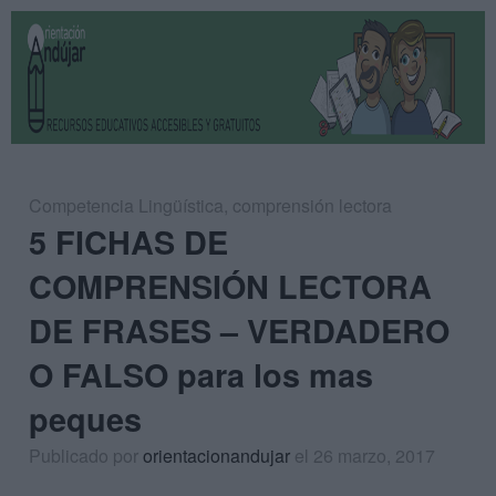
Competencia Lingüística
,
comprensión lectora
5 FICHAS DE
COMPRENSIÓN LECTORA
DE FRASES – VERDADERO
O FALSO para los mas
peques
Publicado por
orientacionandujar
el 26 marzo, 2017