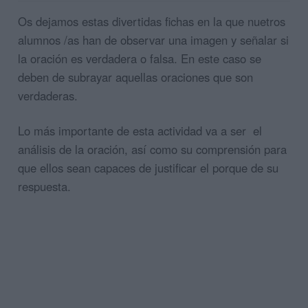
Os dejamos estas divertidas fichas en la que nuetros
alumnos /as han de observar una imagen y señalar si
la oración es verdadera o falsa. En este caso se
deben de subrayar aquellas oraciones que son
verdaderas.
Lo más importante de esta actividad va a ser el
análisis de la oración, así como su comprensión para
que ellos sean capaces de justificar el porque de su
respuesta.