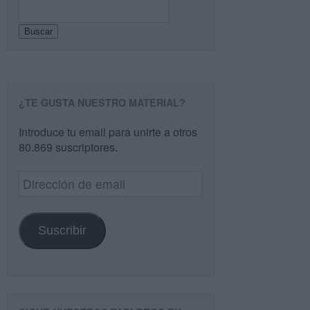
Buscar
¿TE GUSTA NUESTRO MATERIAL?
Introduce tu email para unirte a otros
80.869 suscriptores.
Dirección
de
email
Suscribir