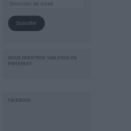
Dirección
de
email
Suscribir
SIGUE NUESTROS TABLEROS EN
PINTEREST
FACEBOOK