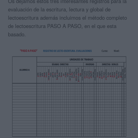
Os dejamos estos tres interesantes registros para la
evaluación de la escritura, lectura y global de
lectoescritura además incluimos el método completo
de lectoescritura PASO A PASO, en el que esta
basado.