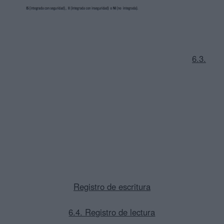
6.3.
Registro de escritura
6.4. Registro de lectura