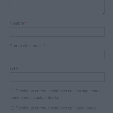
Nombre
*
Correo electrónico
*
Web
Recibir un correo electrónico con los siguientes
comentarios a esta entrada.
Recibir un correo electrónico con cada nueva