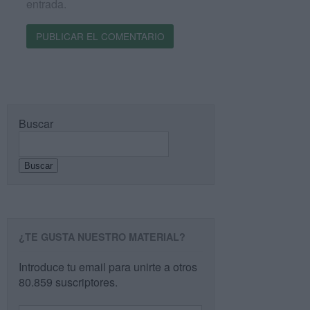
entrada.
Buscar
Buscar
¿TE GUSTA NUESTRO MATERIAL?
Introduce tu email para unirte a otros
80.859 suscriptores.