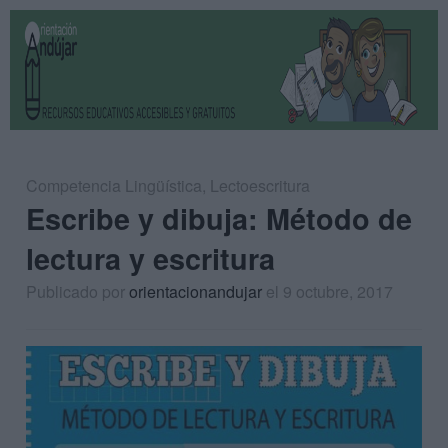
Competencia Lingüística
,
Lectoescritura
Escribe y dibuja: Método de
lectura y escritura
Publicado por
orientacionandujar
el 9 octubre, 2017