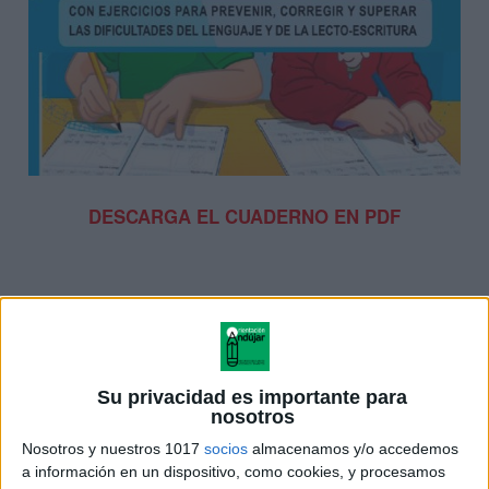
DESCARGA EL CUADERNO EN PDF
Su privacidad es importante para
nosotros
Nosotros y nuestros 1017
socios
almacenamos y/o accedemos
a información en un dispositivo, como cookies, y procesamos