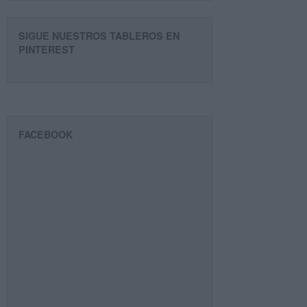
SIGUE NUESTROS TABLEROS EN
PINTEREST
FACEBOOK